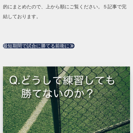
的にまとめたので、上から順にご覧ください。５記事で完
結しております。
最短期間で試合に勝てる前衛に