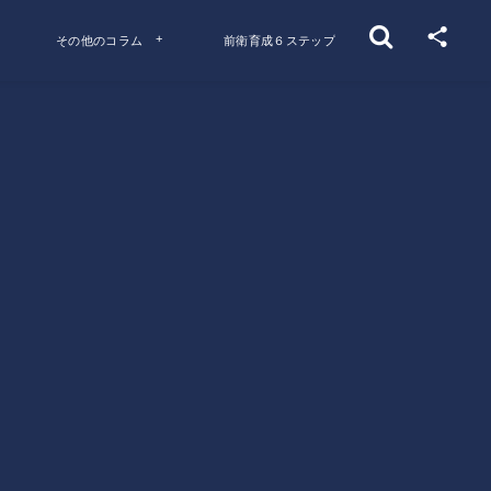
その他のコラム
前衛育成６ステップ