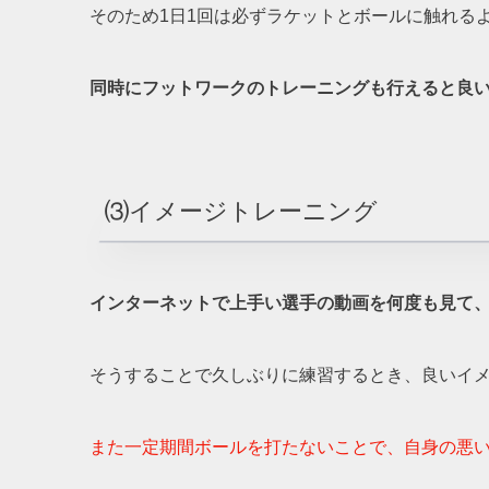
そのため1日1回は必ずラケットとボールに触れる
同時にフットワークのトレーニングも行えると良
⑶イメージトレーニング
インターネットで上手い選手の動画を何度も見て
そうすることで久しぶりに練習するとき、良いイ
また一定期間ボールを打たないことで、自身の悪