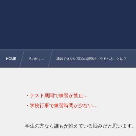
HOME
その他 , …
練習できない期間の調整法｜やるべきことは？
・テスト期間で練習が禁止…
・学校行事で練習時間が少ない…
学生の方なら誰もが抱えている悩みだと思います