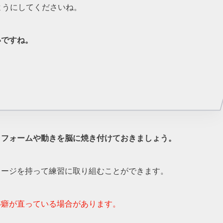
ようにしてくださいね。
いですね。
、フォームや動きを脳に焼き付けておきましょう。
メージを持って練習に取り組むことができます。
い癖が直っている場合があります。