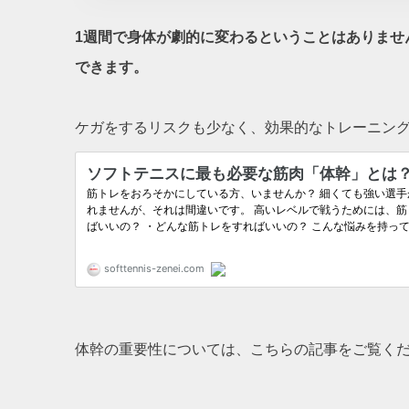
1週間で身体が劇的に変わるということはありませ
できます。
ケガをするリスクも少なく、効果的なトレーニン
体幹の重要性については、こちらの記事をご覧く