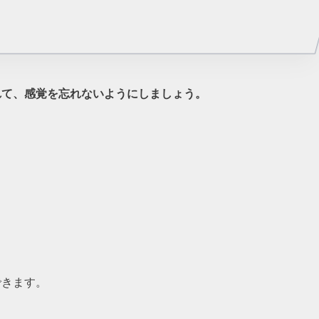
れて、感覚を忘れないようにしましょう。
できます。