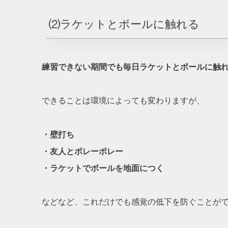
⑵ラケットとボールに触れる
練習できない期間でも毎日ラケットとボールに触
できることは環境によっても変わりますが、
・壁打ち
・友人とボレーボレー
・ラケットでボールを地面につく
などなど、これだけでも感覚の低下を防ぐことが