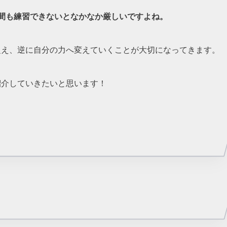
間も練習できないとなかなか厳しいですよね。
捉え、逆に自分の力へ変えていくことが大切になってきます。
紹介していきたいと思います！
と