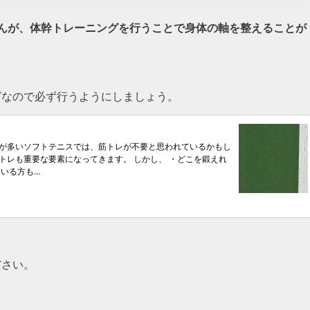
んが、体幹トレーニングを行うことで身体の軸を整えることが
グなので必ず行うようにしましょう。
ださい。