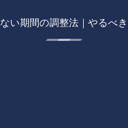
ない期間の調整法｜やるべ