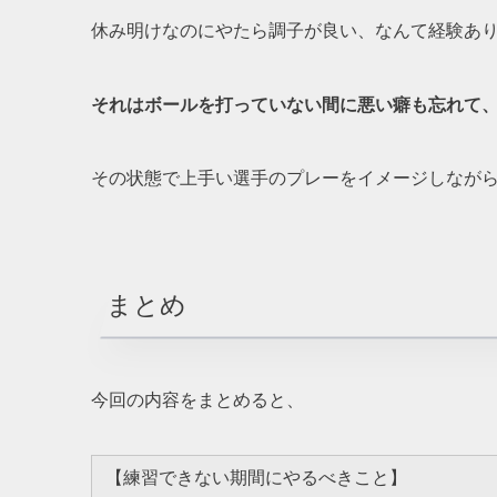
休み明けなのにやたら調子が良い、なんて経験あ
それはボールを打っていない間に悪い癖も忘れて
その状態で上手い選手のプレーをイメージしなが
まとめ
今回の内容をまとめると、
【練習できない期間にやるべきこと】