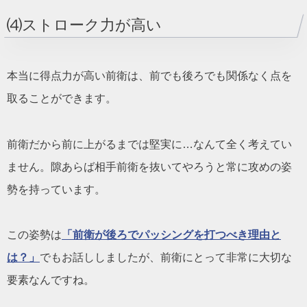
⑷ストローク力が高い
本当に得点力が高い前衛は、前でも後ろでも関係なく点を
取ることができます。
前衛だから前に上がるまでは堅実に…なんて全く考えてい
ません。隙あらば相手前衛を抜いてやろうと常に攻めの姿
勢を持っています。
この姿勢は
「前衛が後ろでパッシングを打つべき理由と
は？」
でもお話ししましたが、前衛にとって非常に大切な
要素なんですね。