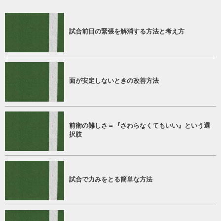
試合前日の緊張を解消する方法と考え方
面が安定しないときの改善方法
前衛の難しさ＝『さわらなくてもいい』という選
択肢
試合で力みをとる簡単な方法