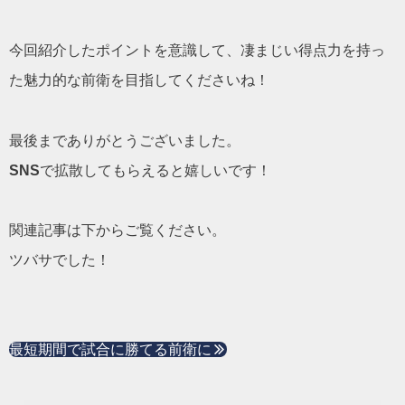
今回紹介したポイントを意識して、凄まじい得点力を持っ
た魅力的な前衛を目指してくださいね！
最後までありがとうございました。
SNS
で拡散してもらえると嬉しいです！
関連記事は下からご覧ください。
ツバサでした！
最短期間で試合に勝てる前衛に