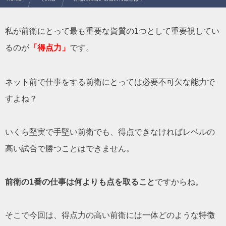
私が前衛にとって最も重要な資質の1つとして重要視してい
るのが
「得点力」
です。
ネット前で仕事をする前衛にとっては必要不可欠な能力で
すよね？
いくら堅実で手堅い前衛でも、得点できなければレベルの
高い試合で勝つことはできません。
前衛の1番の仕事は何よりも点を取ること
ですからね。
そこで今回は、得点力の高い前衛には一体どのような特徴