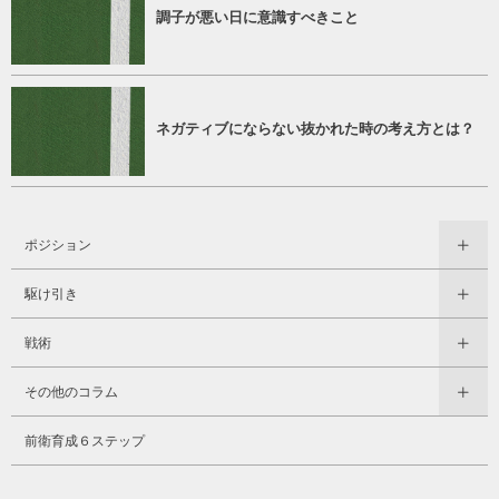
調子が悪い日に意識すべきこと
ネガティブにならない抜かれた時の考え方とは？
ポジション
駆け引き
戦術
その他のコラム
前衛育成６ステップ