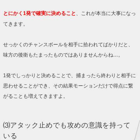
とにかく1発で確実に決めること
、これが本当に大事になっ
てきます。
せっかくのチャンスボールを相手に拾われてばかりだと、
味方の後衛もたまったものではありませんからね…。
1発でしっかりと決めることで、捕まったら終わりと相手に
思わせることができ、その結果モーションだけで得点に繋
がることも増えてきますよ。
⑶アタック止めでも攻めの意識を持って
いる