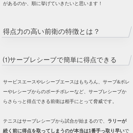
があるのか、順に挙げていきたいと思います！
得点力の高い前衛の特徴とは？
⑴サーブレシーブで簡単に得点できる
サービスエースやレシーブエースはもちろん、サーブ&ボレ
ーやレシーブからのポーチボレーなど、サーブレシーブか
らさらっと得点できる前衛は相手にとって脅威です。
テニスはサーブレシーブから試合が始まるので、
ラリーが
続く前に得点を取ってしまうのが本当は1番手っ取り早い
で