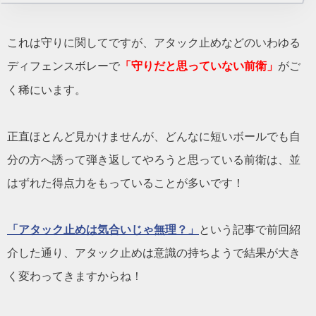
これは守りに関してですが、アタック止めなどのいわゆる
ディフェンスボレーで
「守りだと思っていない前衛」
がご
く稀にいます。
正直ほとんど見かけませんが、どんなに短いボールでも自
分の方へ誘って弾き返してやろうと思っている前衛は、並
はずれた得点力をもっていることが多いです！
「アタック止めは気合いじゃ無理？」
という記事で前回紹
介した通り、アタック止めは意識の持ちようで結果が大き
く変わってきますからね！