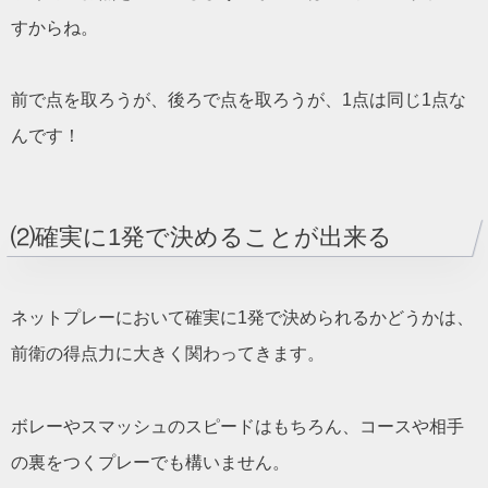
すからね。
前で点を取ろうが、後ろで点を取ろうが、1点は同じ1点な
んです！
⑵確実に1発で決めることが出来る
ネットプレーにおいて確実に1発で決められるかどうかは、
前衛の得点力に大きく関わってきます。
ボレーやスマッシュのスピードはもちろん、コースや相手
の裏をつくプレーでも構いません。