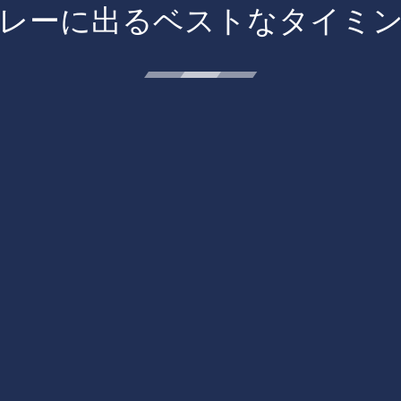
レーに出るベストなタイミ