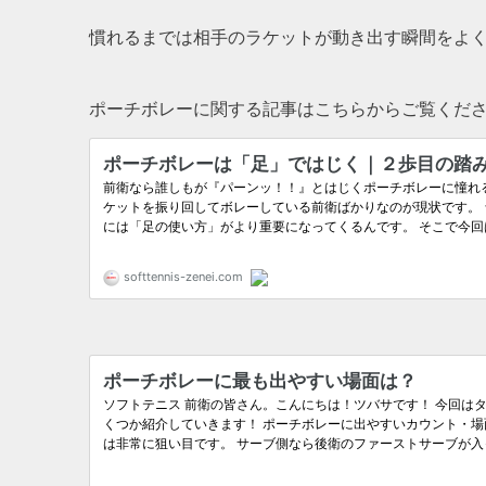
慣れるまでは相手のラケットが動き出す瞬間をよ
ポーチボレーに関する記事はこちらからご覧くだ