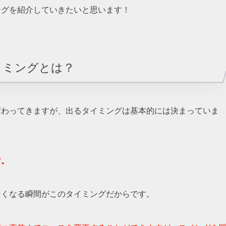
ングを紹介していきたいと思います！
イミングとは？
変わってきますが、出るタイミングは基本的には決まっていま
す。
なくなる瞬間がこのタイミングだからです。