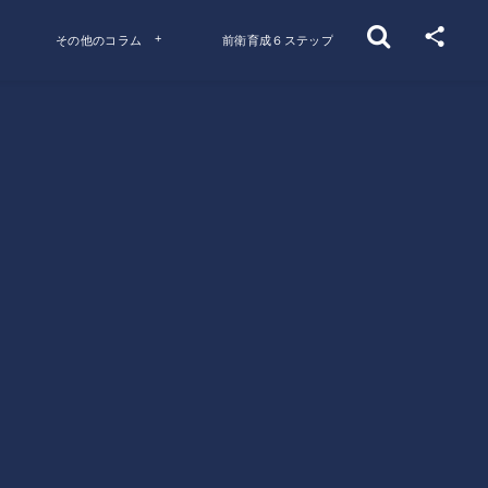
その他のコラム
前衛育成６ステップ