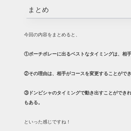
まとめ
今回の内容をまとめると、
①ポーチボレーに出るベストなタイミングは、相
②その理由は、相手がコースを変更することがで
③ドンピシャのタイミングで動き出すことができ
もある。
といった感じですね！