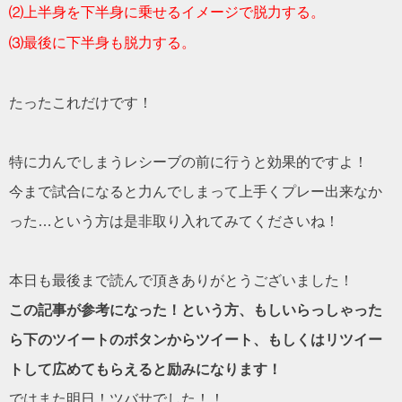
⑵上半身を下半身に乗せるイメージで脱力する。
⑶最後に下半身も脱力する。
たったこれだけです！
特に力んでしまうレシーブの前に行うと効果的ですよ！
今まで試合になると力んでしまって上手くプレー出来なか
った…という方は是非取り入れてみてくださいね！
本日も最後まで読んで頂きありがとうございました！
この記事が参考になった！という方、もしいらっしゃった
ら下のツイートのボタンからツイート、もしくはリツイー
トして広めてもらえると励みになります！
ではまた明日！ツバサでした！！