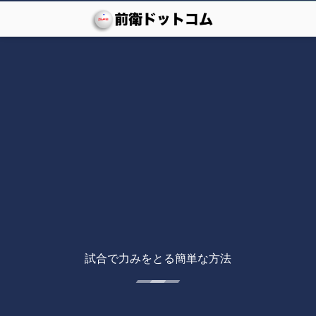
試合で力みをとる簡単な方法