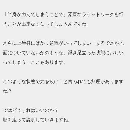
上半身が力んでしまうことで、素直なラケットワークを行
うことが出来なくなってしまうんですね。
さらに上半身にばかり意識がいってしまい「まるで足が地
面についていないかのような、浮き足立った状態におちい
ってしまう」こともあります。
このような状態で力を抜け！と言われても無理があります
ね？
ではどうすればいいのか？
順を追って説明していきますね。