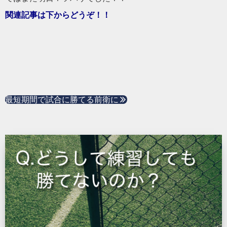
関連記事は下からどうぞ！！
最短期間で試合に勝てる前衛に