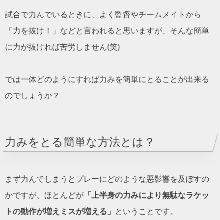
試合で力んでいるときに、よく監督やチームメイトから
「力を抜け！」などと言われると思いますが、そんな簡単
に力が抜ければ苦労しません(笑)
では一体どのようにすれば力みを簡単にとることが出来る
のでしょうか？
力みをとる簡単な方法とは？
まず力んでしまうとプレーにどのような悪影響を及ぼすの
かですが、ほとんどが
「上半身の力みにより無駄なラケッ
トの動作が増えミスが増える」
ということです。