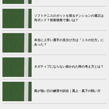
ソフトテニスのガットを張るテンションの適正は
何ポンド？前衛後衛で違いは？
本当に上手い選手の見分け方は「ミスの仕方」に
あった？
ネガティブにならない抜かれた時の考え方とは？
風が強い日の練習や試合｜風上・風下の戦い方