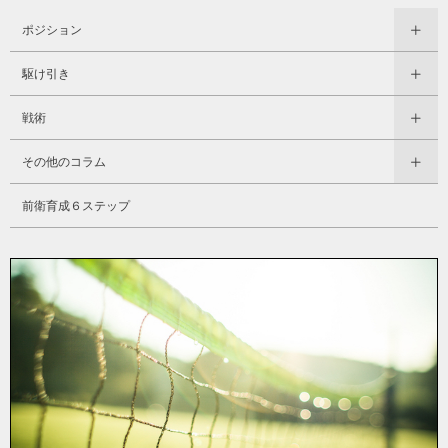
ポジション
駆け引き
戦術
その他のコラム
前衛育成６ステップ