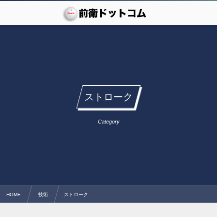
ストローク
Category
HOME
技術
ストローク