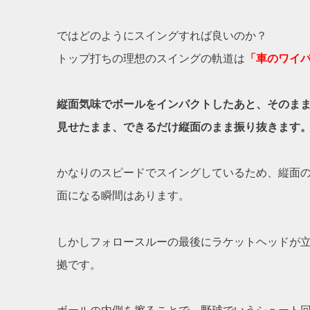
ではどのようにスイングすれば良いのか？
トップ打ちの理想のスイングの軌道は
「車のワイ
縦面気味でボールをインパクトしたあと、そのま
見せたまま、できるだけ縦面のまま振り抜きます
かなりのスピードでスイングしているため、縦面
面になる瞬間はあります。
しかしフォロースルーの最後にラケットヘッドが
拠です。