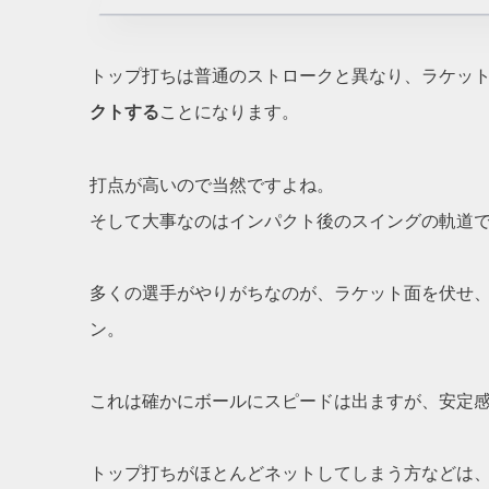
トップ打ちは普通のストロークと異なり、ラケッ
クトする
ことになります。
打点が高いので当然ですよね。
そして大事なのはインパクト後のスイングの軌道
多くの選手がやりがちなのが、ラケット面を伏せ
ン。
これは確かにボールにスピードは出ますが、安定感
トップ打ちがほとんどネットしてしまう方などは