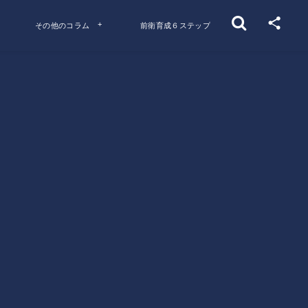
その他のコラム
前衛育成６ステップ