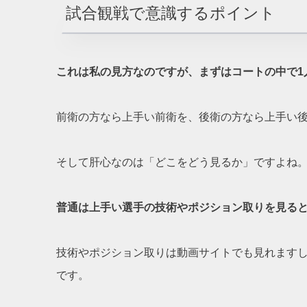
試合観戦で意識するポイント
これは私の見方なのですが、まずはコートの中で1
前衛の方なら上手い前衛を、後衛の方なら上手い
そして肝心なのは「どこをどう見るか」ですよね
普通は上手い選手の技術やポジション取りを見る
技術やポジション取りは動画サイトでも見れます
です。