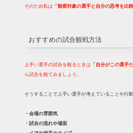
そのため私は
「観察対象の選手と自分の思考を比
おすすめの試合観戦方法
上手い選手の試合を観るときは
「自分がこの選手
ら試合を観てみましょう。
そうすることで上手い選手が考えていることや行
・会場の雰囲気
・試合の流れや場面