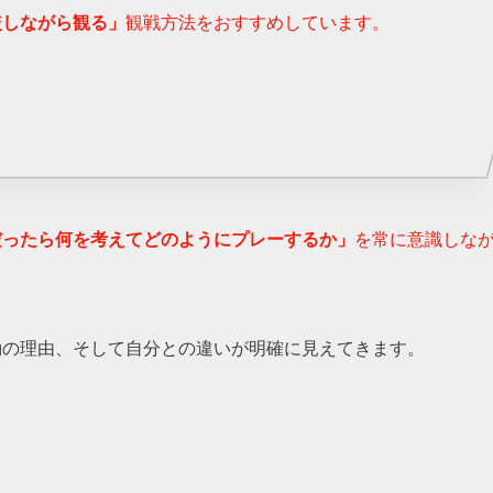
較しながら観る」
観戦方法をおすすめしています。
だったら何を考えてどのようにプレーするか」
を常に意識しな
動の理由、そして自分との違いが明確に見えてきます。