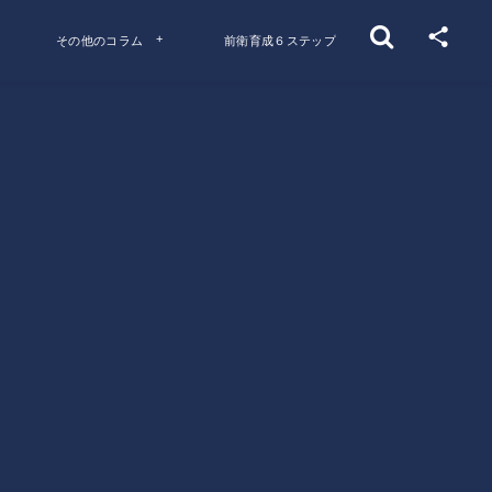
その他のコラム
前衛育成６ステップ