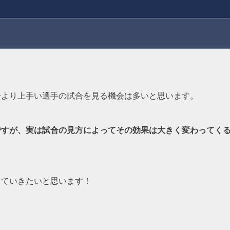
分より上手い選手の試合を見る機会は多いと思います。
ですが、実は試合の見方によってその効果は大きく変わってく
していきたいと思います！