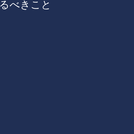
るべきこと