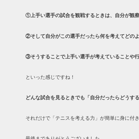
①上手い選手の試合を観戦するときは、自分が観察
②そして自分がこの選手だったら何を考えてどの
③そうすることで上手い選手が考えていることや
といった感じですね！
どんな試合を見るときでも「自分だったらどうす
それだけで「テニスを考える力」が簡単に身に付
最後までありがとうございました。