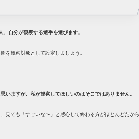
人、自分が観察する選手を選びます。
後衛を観察対象として設定しましょう。
。
と思いますが、私が観察してほしいのはそこではありません。
し、見ても「すごいな〜」と感心して終わる方がほとんどだか