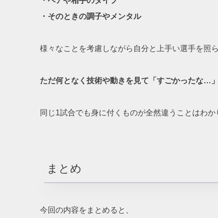
・ペアや相手のタイプ
・そのときの調子やメンタル
様々なことを考慮しながら自分と上手い選手を照
ただ何となく技術や動きを見て「すごかったな…」
同じ1試合でも身に付くものが全然違うことはわか
まとめ
今回の内容をまとめると、