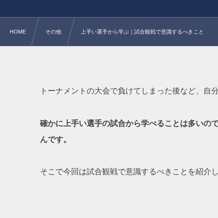
HOME
その他
上手い選手から学ぶ｜試合観戦で意識するべきこと
トーナメントの大会で負けてしまった後など、自
確かに上手い選手の試合から学べることは多いの
んです。
そこで今回は試合観戦で意識するべきことを紹介