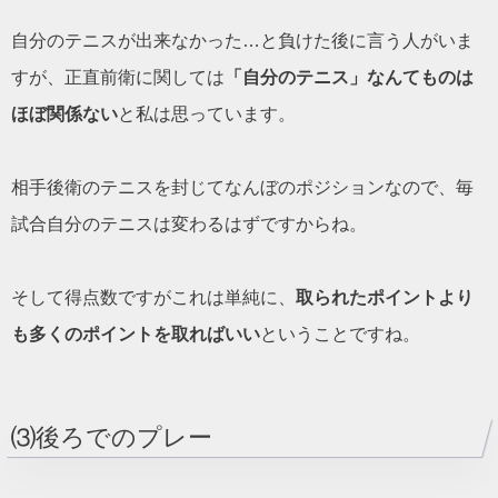
自分のテニスが出来なかった…と負けた後に言う人がいま
すが、正直前衛に関しては
「自分のテニス」なんてものは
ほぼ関係ない
と私は思っています。
相手後衛のテニスを封じてなんぼのポジションなので、毎
試合自分のテニスは変わるはずですからね。
そして得点数ですがこれは単純に、
取られたポイントより
も多くのポイントを取ればいい
ということですね。
⑶後ろでのプレー