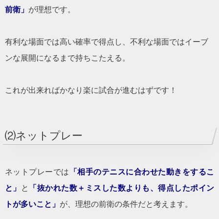
前衛」
が理想です。
有利な場面では高い確率で得点し、不利な場面ではイーブ
ンな展開になるまで持ちこたえる。
これが出来ればかなり楽に試合が進むはずです！
⑵ネットプレー
ネットプレーでは
「相手のテニスに合わせた動きをするこ
と」
と
「抜かれた数＋ミスした数よりも、得点したポイン
トが多いこと」
が、理想の前衛の条件だと考えます。