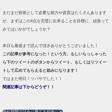
まだまだ前衛として必要な能力や資質はたくさんあります
が、まずはこの4点を完璧に出来ることを目標に、頑張って
みてはいかがでしょうか？
本日も最後まで読んで頂きありがとうございました！
この記事が参考になった！という方、もしいらっしゃった
ら下のツイートのボタンからツイート、もしくはリツイー
トして広めてもらえると励みになります！
ではまた明日！ツバサでした！！
関連記事は下からどうぞ！！
最短期間で試合に勝てる前衛に