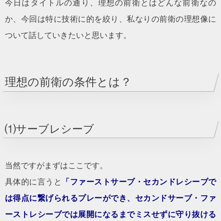
今日はタイトルの通り、理想の前衛とはどんな前衛なの
か、今回は特に技術に的を絞り、私なりの前衛の理想像に
ついて話していきたいと思います。
理想の前衛の条件とは？
⑴サーブレシーブ
当然ですがまずはここです。
具体的に言うと
「ファーストサーブ・セカンドレシーブで
は得点に繋げられるプレーができ、セカンドサーブ・ファ
ーストレシーブでは展開になるまでミスせずに守り抜ける