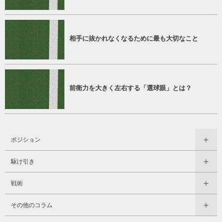
相手に抜かれなくなるために最も大切なこと
前衛力を大きく左右する「選球眼」とは？
ポジション
駆け引き
戦術
その他のコラム