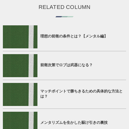
RELATED COLUMN
理想の前衛の条件とは？【メンタル編】
前衛次第でロブは武器になる？
マッチポイントで勝ちきるための具体的な方法と
は？
メンタリズムを生かした駆け引きの裏技