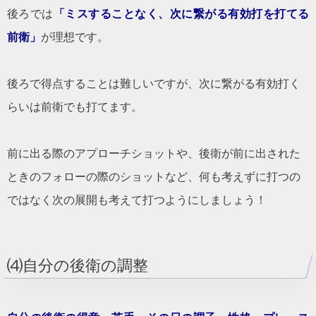
後ろでは
「ミスすることなく、次に繋がる有効打を打てる
前衛」
が理想です。
後ろで得点することは難しいですが、次に繋がる有効打く
らいは前衛でも打てます。
前に出る際のアプローチショットや、後衛が前に出された
ときのフォローの際のショットなど、何も考えずに打つの
ではなく次の展開も考えて打つようにしましょう！
⑷自分の後衛の調整