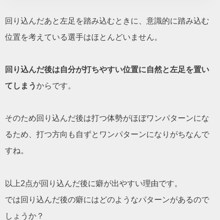
回り込んだあと左足を踏み込むときに、意識的に踏み込む
位置を考えている選手はほとんどいません。
回り込んだ後は自分が打ちやすい位置に自然と左足を置い
てしまう
からです。
そのため回り込んだ後は打つ体勢がほぼワンパターンにな
るため、打つ方向も自ずとワンパターンになりがちなんで
すね。
以上2点が回り込んだ後に癖が出やすい理由です。
では回り込んだ後の癖にはどのようなパターンがあるので
しょうか？