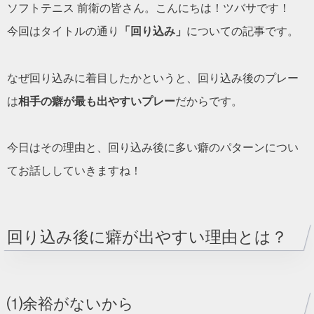
ソフトテニス 前衛の皆さん。こんにちは！ツバサです！
今回はタイトルの通り
「回り込み」
についての記事です。
なぜ回り込みに着目したかというと、回り込み後のプレー
は
相手の癖が最も出やすいプレー
だからです。
今日はその理由と、回り込み後に多い癖のパターンについ
てお話ししていきますね！
回り込み後に癖が出やすい理由とは？
⑴余裕がないから