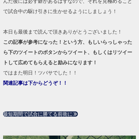
んだ後には必ず癖があるはずなので、それを見極めること
で試合中の駆け引きに生かせるようにしましょう！
本日も最後まで読んで頂きありがとうございました！
この記事が参考になった！という方、もしいらっしゃった
ら下のツイートのボタンからツイート、もしくはリツイー
トして広めてもらえると励みになります！
ではまた明日！ツバサでした！！
関連記事は下からどうぞ！！
最短期間で試合に勝てる前衛に