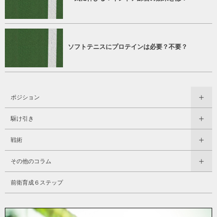
ソフトテニスにプロテインは必要？不要？
ポジション
駆け引き
戦術
その他のコラム
前衛育成６ステップ