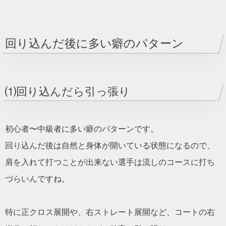
回り込んだ後に多い癖のパターン
⑴回り込んだら引っ張り
初心者〜中級者に多い癖のパターンです。
回り込んだ後は自然と身体が開いている状態になるので、
肩を入れて打つことが出来ない選手は流しのコースに打ち
づらいんですね。
特に正クロス展開や、右ストレート展開など、コートの右