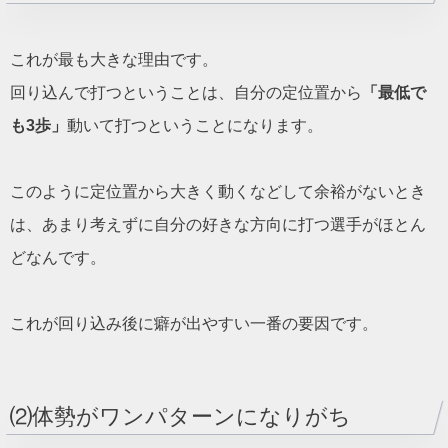
これが最も大きな理由です。
回り込んで打つということは、自分の定位置から
「最低で
も3歩」
動いて打つということになります。
このように定位置から大きく動くなどして余裕がないとき
は、あまり考えずに自分の好きな方向に打つ選手がほとん
どなんです。
これが回り込み後に癖が出やすい一番の要因です。
⑵体勢がワンパターンになりがち