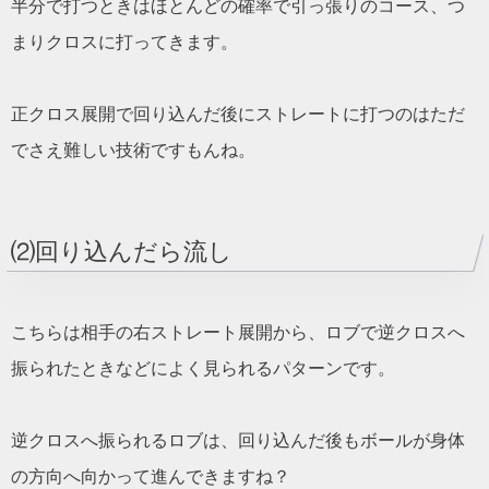
半分で打つときはほとんどの確率で引っ張りのコース、つ
まりクロスに打ってきます。
正クロス展開で回り込んだ後にストレートに打つのはただ
でさえ難しい技術ですもんね。
⑵回り込んだら流し
こちらは相手の右ストレート展開から、ロブで逆クロスへ
振られたときなどによく見られるパターンです。
逆クロスへ振られるロブは、回り込んだ後もボールが身体
の方向へ向かって進んできますね？