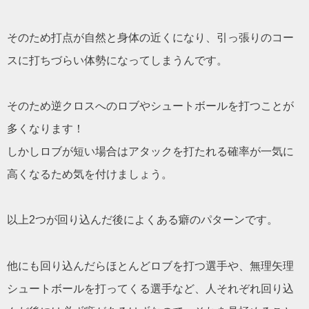
そのため打点が自然と身体の近くになり、引っ張りのコー
スに打ちづらい体勢になってしまうんです。
そのため逆クロスへのロブやシュートボールを打つことが
多くなります！
しかしロブが短い場合はアタックを打たれる確率が一気に
高くなるため気を付けましょう。
以上2つが回り込んだ後によくある癖のパターンです。
他にも回り込んだらほとんどロブを打つ選手や、無理矢理
シュートボールを打ってくる選手など、人それぞれ回り込