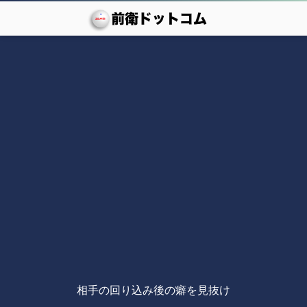
相手の回り込み後の癖を見抜け