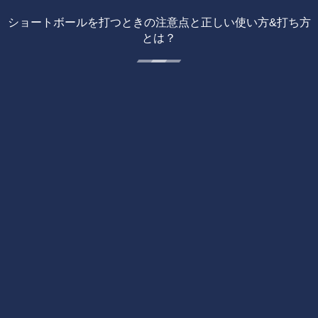
ショートボールを打つときの注意点と正しい使い方&打ち方
とは？