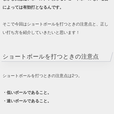
によっては有効打となるんです。
そこで今回はショートボールを打つときの注意点と、正し
い打ち方を紹介していきたいと思います！
ショートボールを打つときの注意点
ショートボールを打つときの注意点は2つ。
・低いボールであること。
・速いボールであること。