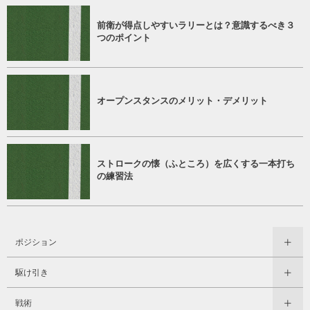
前衛が得点しやすいラリーとは？意識するべき３
つのポイント
オープンスタンスのメリット・デメリット
ストロークの懐（ふところ）を広くする一本打ち
の練習法
ポジション
駆け引き
戦術