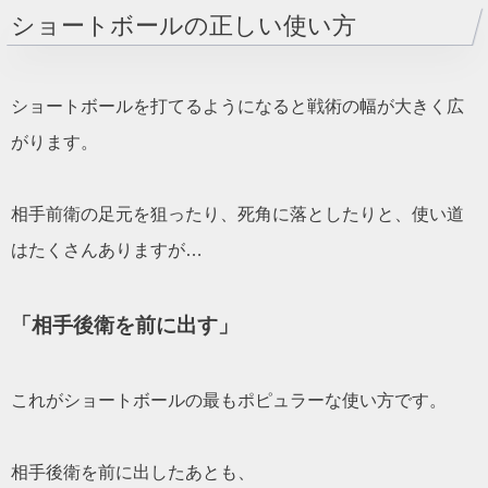
ショートボールの正しい使い方
ショートボールを打てるようになると戦術の幅が大きく広
がります。
相手前衛の足元を狙ったり、死角に落としたりと、使い道
はたくさんありますが…
「相手後衛を前に出す」
これがショートボールの最もポピュラーな使い方です。
相手後衛を前に出したあとも、