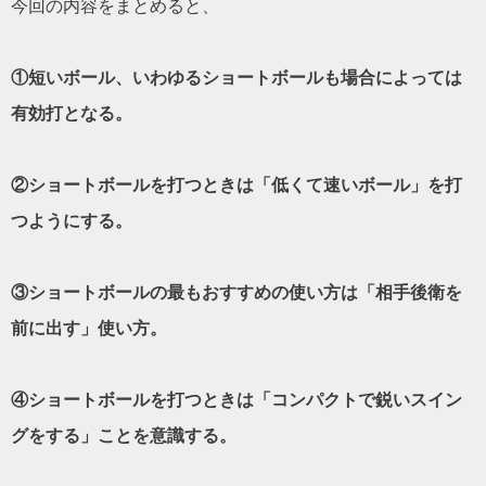
今回の内容をまとめると、
①短いボール、いわゆるショートボールも場合によっては
有効打となる。
②ショートボールを打つときは「低くて速いボール」を打
つようにする。
③ショートボールの最もおすすめの使い方は「相手後衛を
前に出す」使い方。
④ショートボールを打つときは「コンパクトで鋭いスイン
グをする」ことを意識する。