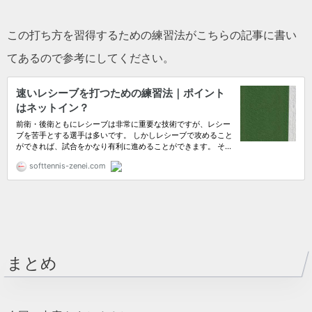
この打ち方を習得するための練習法がこちらの記事に書い
てあるので参考にしてください。
まとめ