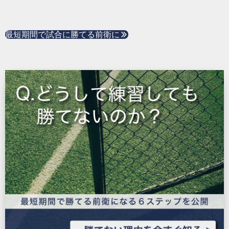
最短期間で試合に勝てる前衛に