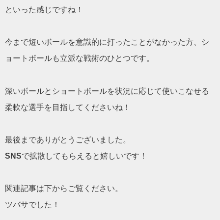
といった感じですね！
今まで短いボールを意識的に打ったことがなかった方、シ
ョートボールも立派な戦術のひとつです。
深いボールとショートボールを状況に応じて使いこなせる
柔軟な選手を目指してくださいね！
最後までありがとうございました。
SNS
で拡散してもらえると嬉しいです！
関連記事は下からご覧ください。
ツバサでした！