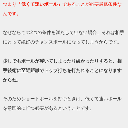
つまり
「低くて速いボール」
であることが必要最低条件な
んです。
なぜならこの2つの条件を満たしていない場合、それは相手
にとって絶好のチャンスボールになってしまうからです。
少しでもボールが浮いてしまったり緩かったりすると、相
手後衛に至近距離でトップ打ちを打たれることになります
からね。
そのためショートボールを打つときは、低くて速いボール
を意図的に打つ必要があるということです。