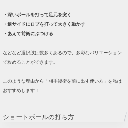
・深いボールを打って足元を突く
・逆サイドにロブを打って大きく動かす
・あえて前衛にぶつける
などなど選択肢は数多くあるので、多彩なバリエーション
で攻めることができます。
このような理由から「相手後衛を前に出す使い方」を私は
おすすめします！
ショートボールの打ち方