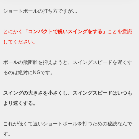
ショートボールの打ち方ですが…
とにかく
「コンパクトで鋭いスイングをする」
ことを意識
してください。
ボールの飛距離を抑えようと、スイングスピードを遅くす
るのは絶対にNGです。
スイングの大きさを小さくし、スイングスピードはいつも
より速くする。
これが低くて速いショートボールを打つための秘訣なんで
す。