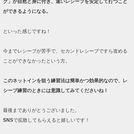
グ」が自然と身に付き、速いレシーブを安定して打つこと
ができるようになる。
といった感じですね！
今までレシーブが苦手で、セカンドレシーブですら攻める
ことができなかったという方。
このネットインを狙う練習法は簡単かつ効果的なので、レ
シーブ練習のときには意識してみてくださいね！
最後までありがとうございました。
SNS
で拡散してもらえると嬉しいです！