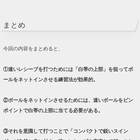
まとめ
今回の内容をまとめると、
①速いレシーブを打つためには「白帯の上部」を狙ってボ
ールをネットインさせる練習法が効果的。
②ボールをネットインさせるためには、速いボールをピン
ポイントで白帯の上部に当てる必要がある。
③それを意識して打つことで「コンパクトで鋭いスイン