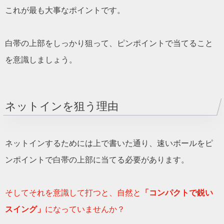
これが最も大事なポイントです。
白帯の上部をしっかり狙って、ピンポイントで当てること
を意識しましょう。
ネットインを狙う理由
ネットインするためには上で書いた通り、速いボールをピ
ンポイントで白帯の上部に当てる必要があります。
そしてそれを意識して打つと、自然と
「コンパクトで鋭い
スイング」
になっていませんか？