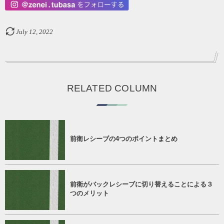
July
12
,
2022
RELATED COLUMN
前衛レシーブの4つのポイントまとめ
前衛がバックレシーブに切り替えることによる３
つのメリット