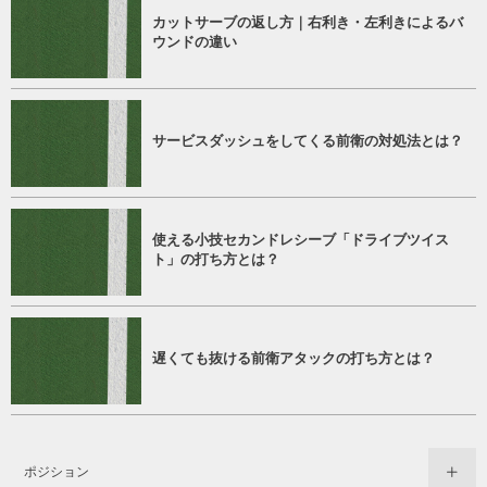
カットサーブの返し方｜右利き・左利きによるバ
ウンドの違い
サービスダッシュをしてくる前衛の対処法とは？
使える小技セカンドレシーブ「ドライブツイス
ト」の打ち方とは？
遅くても抜ける前衛アタックの打ち方とは？
ポジション