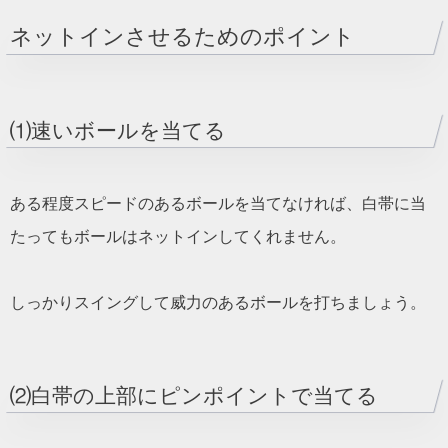
ネットインさせるためのポイント
⑴速いボールを当てる
ある程度スピードのあるボールを当てなければ、白帯に当
たってもボールはネットインしてくれません。
しっかりスイングして威力のあるボールを打ちましょう。
⑵白帯の上部にピンポイントで当てる