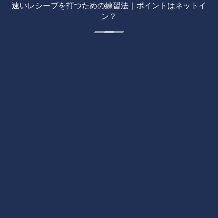
速いレシーブを打つための練習法｜ポイントはネットイ
ン？