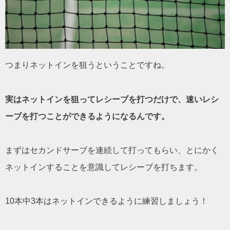
つまりネットインを狙うということですね。
実はネットインを狙ってレシーブを打つだけで、速いレシ
ーブを打つことができるようになるんです。
まずはセカンドサーブを連続して打ってもらい、とにかく
ネットインすることを意識してレシーブを打ちます。
10本中3本はネットインできるように練習しましょう！