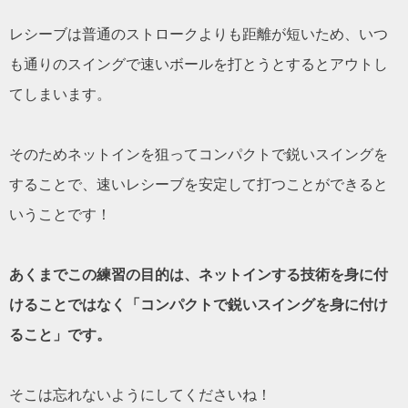
レシーブは普通のストロークよりも距離が短いため、いつ
も通りのスイングで速いボールを打とうとするとアウトし
てしまいます。
そのためネットインを狙ってコンパクトで鋭いスイングを
することで、速いレシーブを安定して打つことができると
いうことです！
あくまでこの練習の目的は、ネットインする技術を身に付
けることではなく「コンパクトで鋭いスイングを身に付け
ること」です。
そこは忘れないようにしてくださいね！