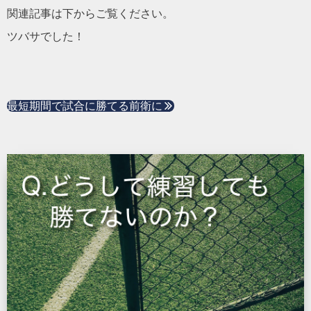
関連記事は下からご覧ください。
ツバサでした！
最短期間で試合に勝てる前衛に