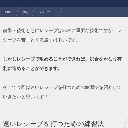
HOME
技術
レシーブ , …
速いレシーブを打つための練習法｜ポイントはネットイン？
前衛・後衛ともにレシーブは非常に重要な技術ですが、レ
シーブを苦手とする選手は多いです。
しかしレシーブで攻めることができれば、試合をかなり有
利に進めることができます。
そこで今回は速いレシーブを打つための練習法を紹介して
いきたいと思います！
速いレシーブを打つための練習法